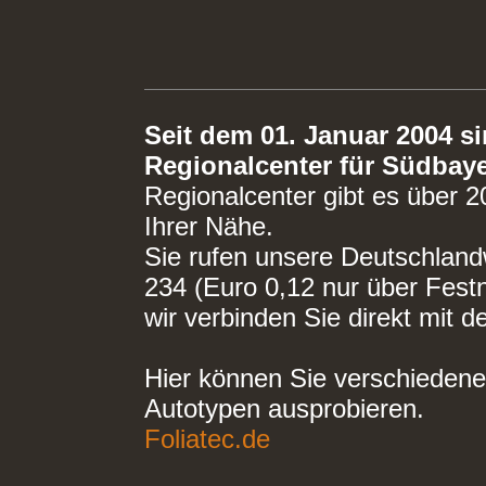
Seit dem 01. Januar 2004 s
Regionalcenter für Südbaye
Regionalcenter gibt es über 2
Ihrer Nähe.
Sie rufen unsere Deutschlan
234 (Euro 0,12 nur über Festn
wir verbinden Sie direkt mit d
Hier können Sie verschiedene
Autotypen ausprobieren.
Foliatec.de