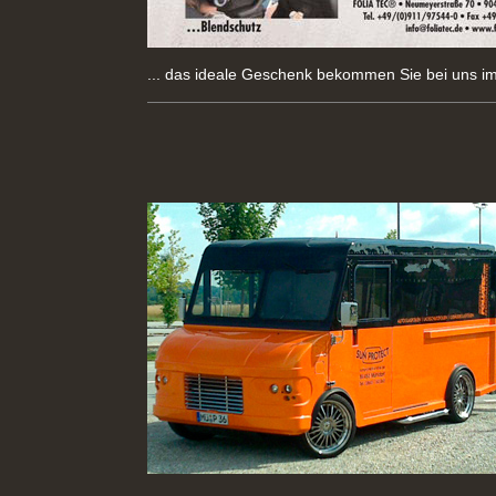
... das ideale Geschenk bekommen Sie bei uns i