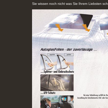
Sie wissen noch nicht was Sie Ihrem Liebsten sche