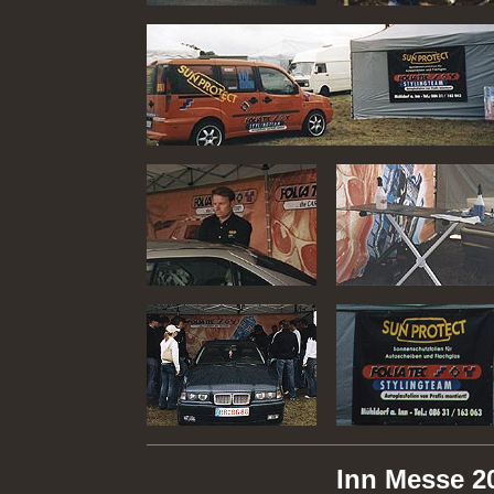
Inn Messe 2