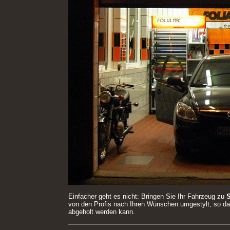
Einfacher geht es nicht: Bringen Sie Ihr Fahrzeug zu
von den Profis nach Ihren Wünschen umgestylt, so d
abgeholt werden kann.