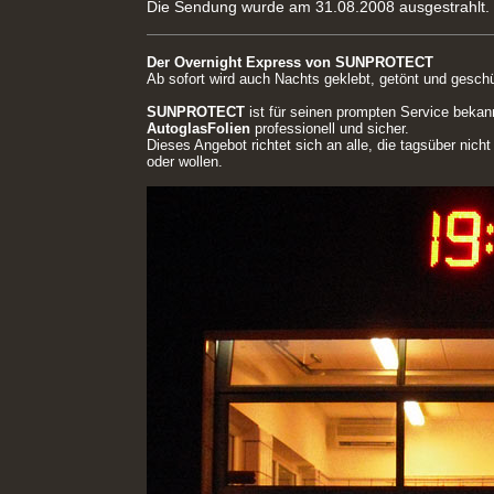
Die Sendung wurde am 31.08.2008 ausgestrahlt.
Der Overnight Express von SUNPROTECT
Ab sofort wird auch Nachts geklebt, getönt und geschü
SUNPROTECT
ist für seinen prompten Service bekann
AutoglasFolien
professionell und sicher.
Dieses Angebot richtet sich an alle, die tagsüber nich
oder wollen.