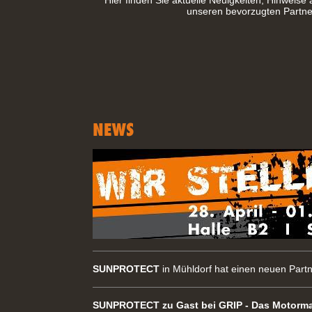
Hier finden Sie aktuelle Neuigkeiten, Hinweise
unseren bevorzugten Partne
SUNPROTECT
in Mühldorf hat einen neuen Part
SUNPROTECT zu Gast bei GRIP - Das Motorm